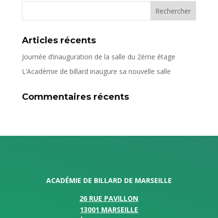
Articles récents
Journée d’inauguration de la salle du 2ème étage
L’Académie de billard inaugure sa nouvelle salle
Commentaires récents
ACADÉMIE DE BILLARD DE MARSEILLE
26 RUE PAVILLON
13001 MARSEILLE