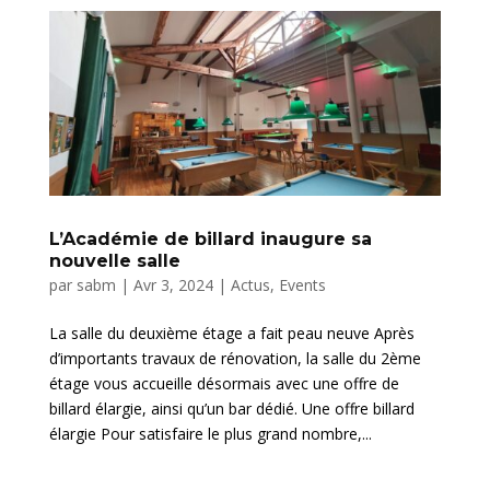
L’Académie de billard inaugure sa
nouvelle salle
par
sabm
|
Avr 3, 2024
|
Actus
,
Events
La salle du deuxième étage a fait peau neuve Après
d’importants travaux de rénovation, la salle du 2ème
étage vous accueille désormais avec une offre de
billard élargie, ainsi qu’un bar dédié. Une offre billard
élargie Pour satisfaire le plus grand nombre,...