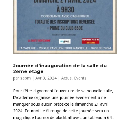
Journée d’inauguration de la salle du
2ème étage
par
sabm
|
Avr 3, 2024
|
Actus
,
Events
Pour fêter dignement l’ouverture de sa nouvelle salle,
l’Académie organise une journée événement à ne
manquer sous aucun prétexte le dimanche 21 avril
2024. Tournoi Le fil rouge de cette journée sera un
magnifique tournoi de blackball avec un tableau à 64...